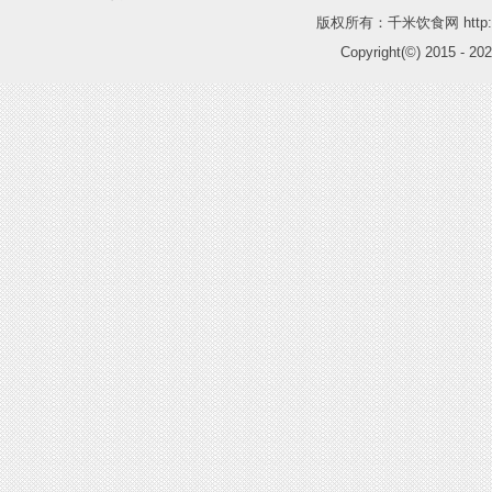
版权所有：千米饮食网 http://
Copyright(©) 2015 -
202