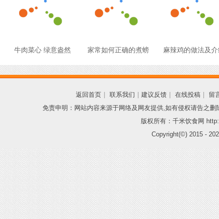
牛肉菜心 绿意盎然
家常如何正确的煮螃
麻辣鸡的做法及介
返回首页
|
联系我们
|
建议反馈
|
在线投稿
|
留
免责申明：网站内容来源于网络及网友提供,如有侵权请告之删
版权所有：千米饮食网 http://
Copyright(©) 2015 -
202