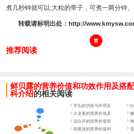
煮几秒钟就可以;大粒的带子，可煮一两分钟。
转载请标明出处：http://www.kmysw.com/
赏
推荐阅读
鲜贝露的营养价值和功效作用及搭
科介绍
的相关阅读
芋头的功效与作用及
火龙果的营养价值及
凉白开的营养价值和
胡黄连的营养价值和