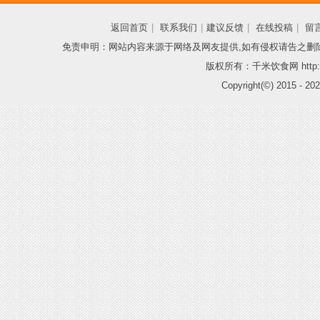
返回首页
|
联系我们
|
建议反馈
|
在线投稿
|
留
免责申明：网站内容来源于网络及网友提供,如有侵权请告之删
版权所有：千米饮食网 http://
Copyright(©) 2015 -
202