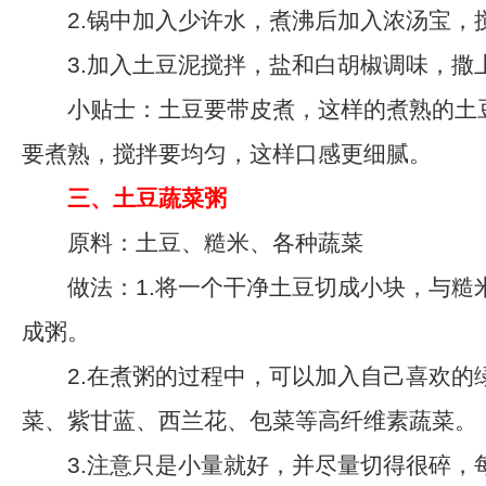
2.锅中加入少许水，煮沸后加入浓汤宝，
3.加入土豆泥搅拌，盐和白胡椒调味，撒
小贴士：土豆要带皮煮，这样的煮熟的土
要煮熟，搅拌要均匀，这样口感更细腻。
三、土豆蔬菜粥
原料：土豆、糙米、各种蔬菜
做法：1.将一个干净土豆切成小块，与糙
成粥。
2.在煮粥的过程中，可以加入自己喜欢的
菜、紫甘蓝、西兰花、包菜等高纤维素蔬菜。
3.注意只是小量就好，并尽量切得很碎，