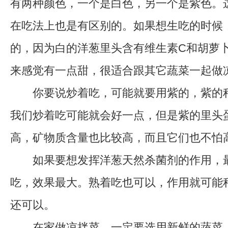
有两种颜色，一个是白色，另一个是紫色。
在吃法上也是有区别的。如果想生吃的时候
的，因为白的洋葱里头含有维生素C和胡萝
来感觉有一点甜，很适合跟其它蔬菜一起做
你要说炒着吃，可能就要用紫的，紫的稍
我们炒着吃可能就会好一点，但是紫的里头
高，矿物质含量也比较高，而且它们也不怕
如果要想发挥洋葱天然杀菌剂的作用，最
吃，效果最大。熟着吃也可以，作用就可能
还可以。
在家做凉拌菜，一定要选用新鲜的蔬菜，