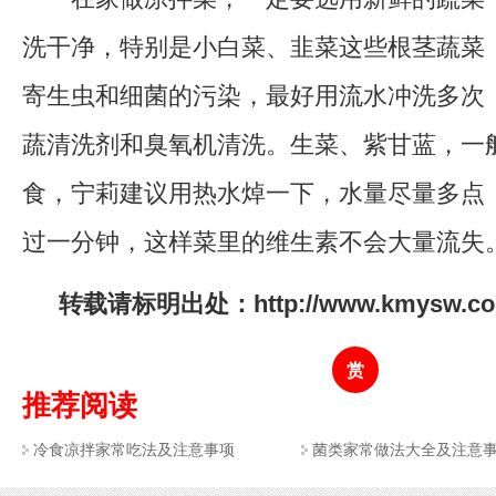
洗干净，特别是小白菜、韭菜这些根茎蔬菜
寄生虫和细菌的污染，最好用流水冲洗多次
蔬清洗剂和臭氧机清洗。生菜、紫甘蓝，一
食，宁莉建议用热水焯一下，水量尽量多点
过一分钟，这样菜里的维生素不会大量流失
转载请标明出处：http://www.kmysw.com/
赏
推荐阅读
冷食凉拌家常吃法及注意事项
菌类家常做法大全及注意