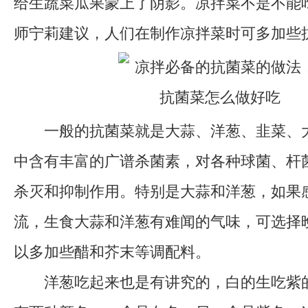
给生蔬菜瓜果蒙上了阴影。凉拌菜不是不能
师宁莉建议，人们在制作凉拌菜时可多加些
一般的抗菌菜就是大蒜、洋葱、韭菜、大
中含有丰富的广谱杀菌素，对各种球菌、杆
杀灭和抑制作用。特别是大蒜和洋葱，如果
流，生食大蒜和洋葱有难闻的气味，可选择
以多加些醋和芥末等调配料。
洋葱吃起来也是有讲究的，白的生吃紫的