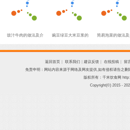
豉汁牛肉的做法及介
豌豆绿豆大米豆浆的
简易泡菜的做法及
返回首页
|
联系我们
|
建议反馈
|
在线投稿
|
留
免责申明：网站内容来源于网络及网友提供,如有侵权请告之删
版权所有：千米饮食网 http://
Copyright(©) 2015 -
202