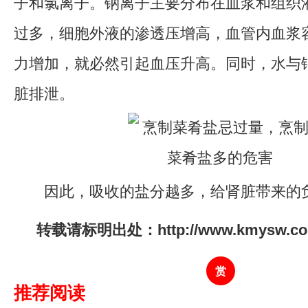
子和氯离子。钠离子主要分布在血浆和组织
过多，细胞外液的渗透压增高，血管内血浆
力增加，就必然引起血压升高。同时，水与
脏排泄。
因此，吸收的盐分越多，给肾脏带来的
转载请标明出处：http://www.kmysw.com/
赏
推荐阅读