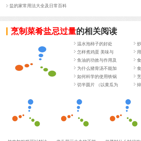
盐的家常用法大全及日常百科
烹制菜肴盐忌过量
的相关阅读
温水泡柿子的好处
怎样煮鸡蛋 美味与
鱼油的功效与作用及
为什么猪骨汤不能加
如何科学的使用铁锅
切半圆片 （以黄瓜为