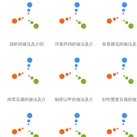
㸆虾的做法及介绍
洋葱拌鸡的做法及介
鱼香腰花的做法及
肉茸豆腐的做法及介
焖穿山甲的做法及介
好吃蟹黄豆腐的做