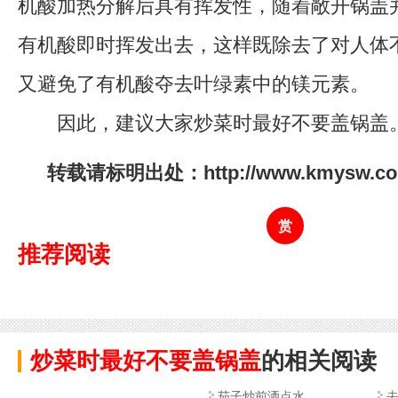
机酸加热分解后具有挥发性，随着敞开锅盖
有机酸即时挥发出去，这样既除去了对人体
又避免了有机酸夺去叶绿素中的镁元素。
因此，建议大家炒菜时最好不要盖锅盖
转载请标明出处：http://www.kmysw.com/
赏
推荐阅读
炒菜时最好不要盖锅盖
的相关阅读
茄子炒前洒点水