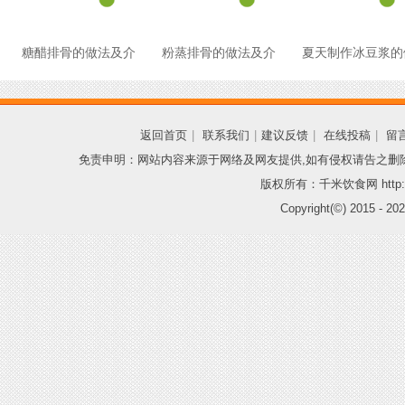
糖醋排骨的做法及介
粉蒸排骨的做法及介
夏天制作冰豆浆的
返回首页
|
联系我们
|
建议反馈
|
在线投稿
|
留
免责申明：网站内容来源于网络及网友提供,如有侵权请告之删
版权所有：千米饮食网 http://
Copyright(©) 2015 -
202