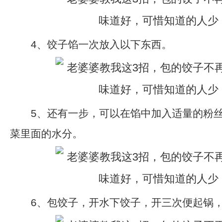
4、饺子馅一次放入以下东西。
5、还有一步，可以在馅中加入适量的粉丝
菜里面的水分。
6、包饺子，开水下饺子，开三次便起锅，