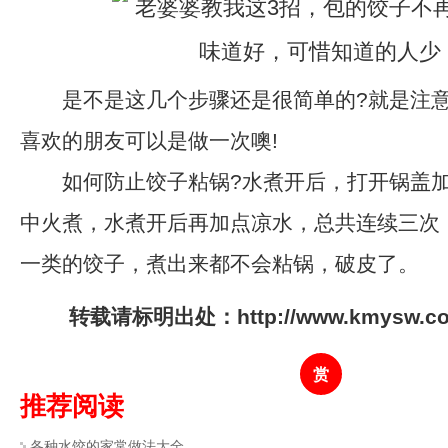
是不是这几个步骤还是很简单的?就是注意
喜欢的朋友可以是做一次噢!
如何防止饺子粘锅?水煮开后，打开锅盖加
中火煮，水煮开后再加点凉水，总共连续三次
一类的饺子，煮出来都不会粘锅，破皮了。
转载请标明出处：http://www.kmysw.com/
赏
推荐阅读
各种水饺的家常做法大全