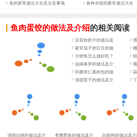
鱼的家常做法大全及注意事项
各种水饺的家常做法大全
鱼肉蛋饺的做法及介绍
的相关阅读
豆苗炒虾片的做法及
家常茄子炒豇豆的做
大鲤鱼怎么做好吃？
油淋春笋的做法及介
药膳杏仁葛粉包的做
清甜莲子的做法及介
清炖白鳝的做法及介
煮糟青鱼的做法及介
白斩狗的做法及介