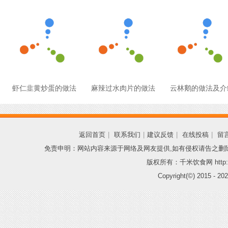
虾仁韭黄炒蛋的做法
麻辣过水肉片的做法
云林鹅的做法及介
返回首页
|
联系我们
|
建议反馈
|
在线投稿
|
留
免责申明：网站内容来源于网络及网友提供,如有侵权请告之删
版权所有：千米饮食网 http://
Copyright(©) 2015 -
202