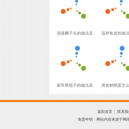
清蒸狮子头的做法及
温拌鱼皮的做
家常烤茄子的做法及
虎皮鹌鹑蛋怎
返回首页
|
联系我
免责申明：网站内容来源于网络