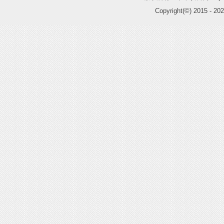
Copyright(©) 2015 -
202