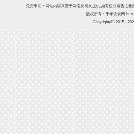
免责申明：网站内容来源于网络及网友提供,如有侵权请告之删
版权所有：千米饮食网 http://
Copyright(©) 2015 -
202