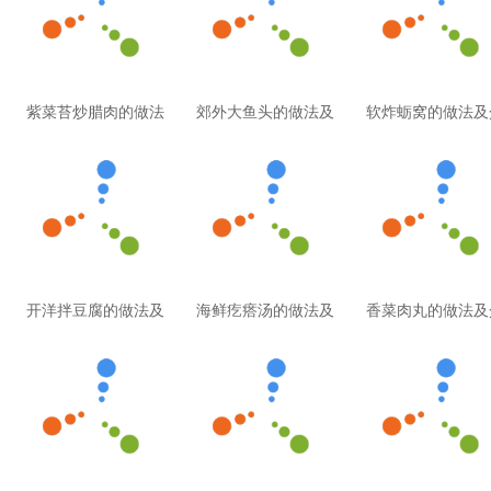
紫菜苔炒腊肉的做法
郊外大鱼头的做法及
软炸蛎窝的做法及
开洋拌豆腐的做法及
海鲜疙瘩汤的做法及
香菜肉丸的做法及