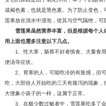
成褐色素，也就是黑色素。为了防止变色，
莲果放在清水中浸泡，使其与空气隔绝，可
雪莲果虽然营养丰富，但是根据每个人
用上面也需多注意以下几点。
1、性大寒，肠胃不好者慎食。大量食用
便汤等症状。
2、胃寒的人，可能吃冷的有胀感，但可
吃，大部份人开始吃的三天有腹泻的现象，
大便象小孩子的一样，这属于正常。
3、在极少数过敏者中，雪莲果吃多了会