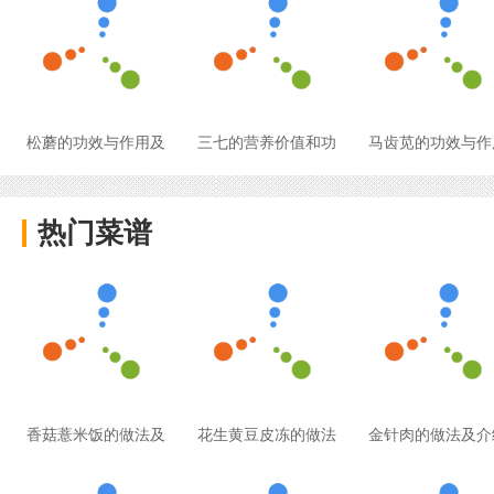
松蘑的功效与作用及
三七的营养价值和功
马齿苋的功效与作
热门菜谱
香菇薏米饭的做法及
花生黄豆皮冻的做法
金针肉的做法及介