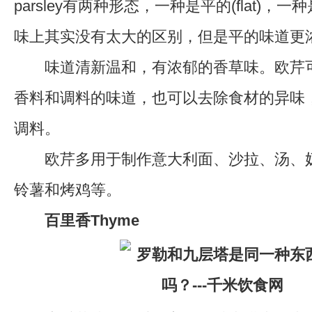
parsley有两种形态，一种是平的(flat)，一种是
味上其实没有太大的区别，但是平的味道更
味道清新温和，有浓郁的香草味。欧芹可
香料和调料的味道，也可以去除食材的异味
调料。
欧芹多用于制作意大利面、沙拉、汤、奶
铃薯和烤鸡等。
百里香Thyme