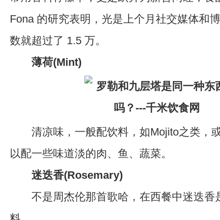
Fona 的研究表明，光是上个月社交媒体和
数就超过了 1.5 万。
薄荷(Mint)
清凉味，一般配饮料，如Mojito之类，
以配一些味道淡的肉、鱼、蔬菜。
迷迭香(Rosemary)
不是周杰伦那首歌哈，在西餐中迷迭香
料。