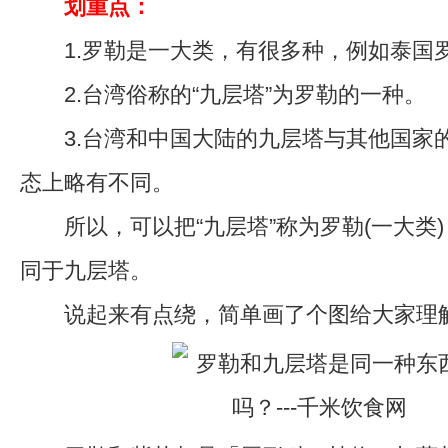
划重点：
1.罗勒是一大类，有很多种，例如泰国
2.台湾俗称的“九层塔”为罗勒的一种。
3.台湾和中国大陆的九层塔与其他国家
态上略有不同。
所以，可以把“九层塔”称为罗勒(一大类
同于九层塔。
说起来有点绕，简单画了个图给大家理