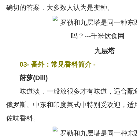
确切的答案，大多数人认为是变种。
九层塔
03- 番外：常见香料简介 -
莳萝(Dill)
味道淡，一般放很多才有味道，适合配鱼
俄罗斯、中东和印度菜式中特别受欢迎，适
佐味香料。