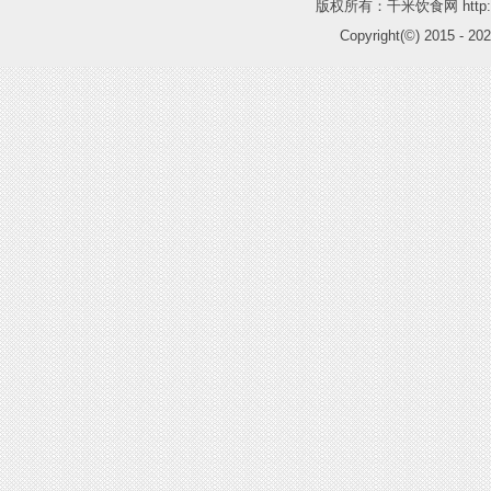
版权所有：千米饮食网 http://
Copyright(©) 2015 -
202