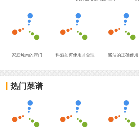
家庭炖肉的窍门
料酒如何使用才合理
酱油的正确使用
热门菜谱