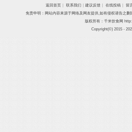
返回首页
|
联系我们
|
建议反馈
|
在线投稿
|
留
免责申明：网站内容来源于网络及网友提供,如有侵权请告之删
版权所有：千米饮食网 http://
Copyright(©) 2015 -
202