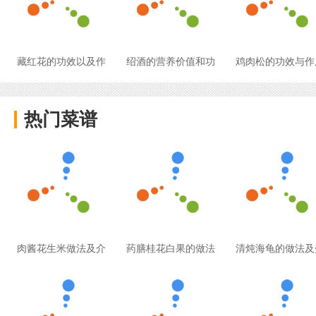
藏红花的功效以及作
绍酒的营养价值和功
鸡肉松的功效与作
热门菜谱
肉酱花生米做法及介
药膳桂花白果的做法
清炖海龟的做法及