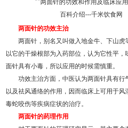
两面针的功效主治
两面针，别名又叫做入地金牛、下山虎等
以它的干燥根部为入药部位，认为它性平，
面针具有小毒，所以应用的时候需慎重。
功效主治方面，中医认为两面针具有行气
以及祛风通络的作用，因而临床上可用于风
毒蛇咬伤等疾病症状的治疗。
两面针的药理作用