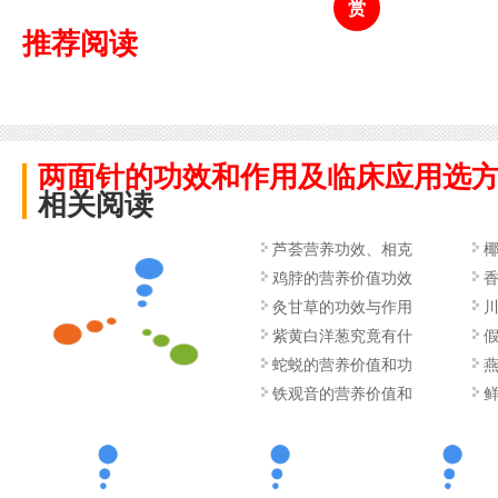
赏
推荐阅读
两面针的功效和作用及临床应用选
相关阅读
芦荟营养功效、相克
鸡脖的营养价值功效
灸甘草的功效与作用
紫黄白洋葱究竟有什
蛇蜕的营养价值和功
铁观音的营养价值和