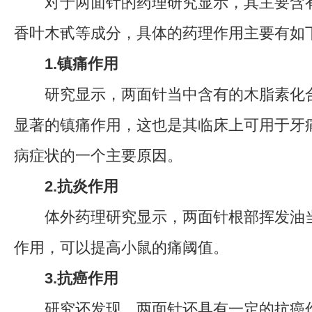
对于两面针的药理研究显示，其主要含有
香叶木甙等成分，具体的药理作用主要有如
1.镇痛作用
研究显示，两面针当中含有的木脂素化合
显著的镇痛作用，这也是其临床上可用于牙
病症状的一个主要原因。
2.抗炎作用
体外药理研究显示，两面针根部挥发油当
作用，可以提高小鼠的痛阈值。
3.抗癌作用
研究还发现，两面针还具有一定的抗癌作