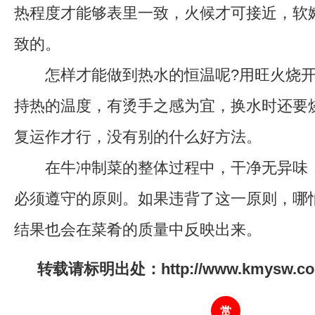
热程度才能够表里一致，火候才可接近，软
致的。
怎样才能做到热水的恒温呢?用旺火烧开
持热的温度，有烫手之感为宜，换水时还要
复运作才行，没有别的什么好方法。
在牛冲制菜的整体过程中，干净无异味，
必须遵守的原则。如果违背了这一原则，哪
结果也会在菜肴的质量中反映出来。
转载请标明出处：http://www.kmysw.com/
赏