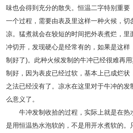
味也会得到充分的散失。恒温二字特别重要
一个过程，需要由表及里这样一种火候，切
凉。猛煮就会在较短的时间把外表煮烂，里
冲切开，发现硬心是经常有的，如果是这样
制好了)。此种火候发制的牛冲已经很难再
制好，因为表皮已经过软，基本上已成烂状
之法已经没有了。凉水在这里对于牛冲的发
么意义了。
牛冲发制收拾的过程，实际上就是在热水
是用恒温热水泡软的，不是用开水煮软的。