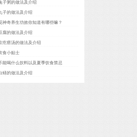
兔子粥的做法及介绍
丸子的做法及介绍
花神奇养生功效你知道有哪些嘛？
豆腐的做法及介绍
京疙瘩汤的做法及介绍
饮食小贴士
不能喝什么饮料以及夏季饮食禁忌
白鳝的做法及介绍