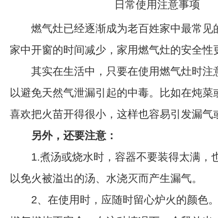
燃气灶已经逐渐成为老百姓家中最常见
家中开窗的时间减少，家用燃气灶的安全性
其实在生活中，只要在使用燃气灶时注意
以避免天然气泄漏引起的中毒。比如在炖菜
喜欢把火苗开得很小，这样也容易引发漏气
另外，还要注意：
1.煮汤或烧水时，容器不要装得太满，
以免火被溢出的汤、水浇灭而产生漏气。
2、在使用时，应随时留心炉火的颜色。