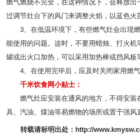
燃气燃烧不完全，在这种情况下，会释放出
过调节灶台下的风门来调整火焰，以蓝色火
3、在低温环境下，有些燃气灶会出现燃
能使用的问题。这时，不要用蜡烛、打火机
罐或出火口加热，可以采用加热棒或挡风板
4、在使用完毕后，应及时关闭家用燃气
千米饮食网小贴士：
燃气灶应安装在通风的地方，不得安装
具、汽油、煤油等易燃物的场所或置于强风
转载请标明出处：http://www.kmysw.com